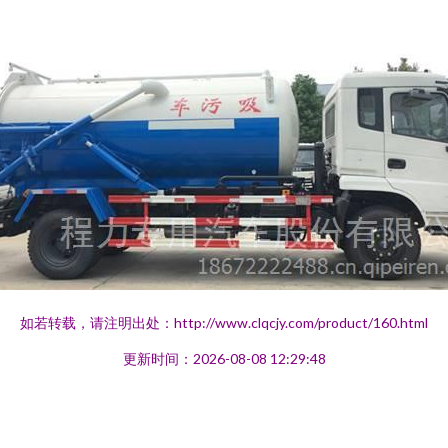
如若转载，请注明出处：http://www.clqcjy.com/product/160.html
更新时间：2026-08-08 12:29:48