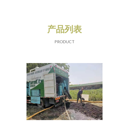
产品列表
PRODUCT