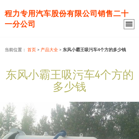
程力专用汽车股份有限公司销售二十
一分公司
当前位置：
首页
>
产品大全
>
东风小霸王吸污车4个方的多少钱
东风小霸王吸污车4个方的
多少钱