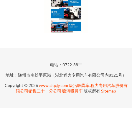
电话：0722-88**
地址：随州市南郊平原岗（湖北程力专用汽车有限公司内8321号）
Copyright © 2026
www.clqcjy.com
吸污吸粪车
程力专用汽车股份有
限公司销售二十一分公司
吸污吸粪车
版权所有
Sitemap