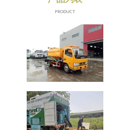
PRODUCT