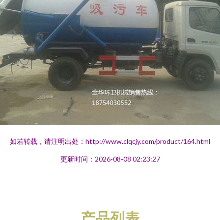
如若转载，请注明出处：http://www.clqcjy.com/product/164.html
更新时间：2026-08-08 02:23:27
产品列表