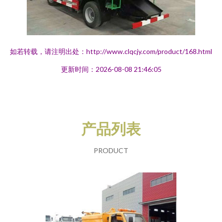
如若转载，请注明出处：http://www.clqcjy.com/product/168.html
更新时间：2026-08-08 21:46:05
产品列表
PRODUCT