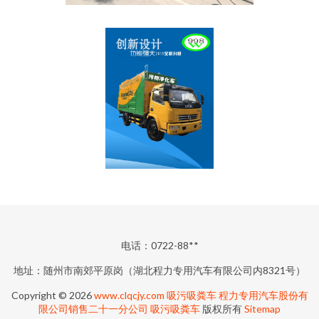
电话：0722-88**
地址：随州市南郊平原岗（湖北程力专用汽车有限公司内8321号）
Copyright © 2026
www.clqcjy.com
吸污吸粪车
程力专用汽车股份有
限公司销售二十一分公司
吸污吸粪车
版权所有
Sitemap