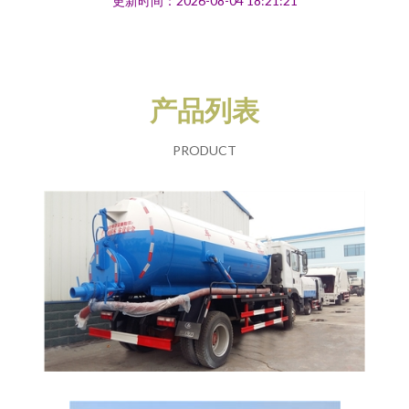
更新时间：2026-08-04 18:21:21
产品列表
PRODUCT