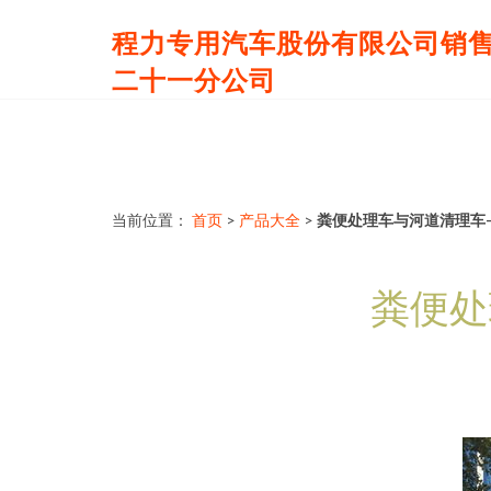
程力专用汽车股份有限公司销
二十一分公司
当前位置：
首页
>
产品大全
>
粪便处理车与河道清理车
粪便处