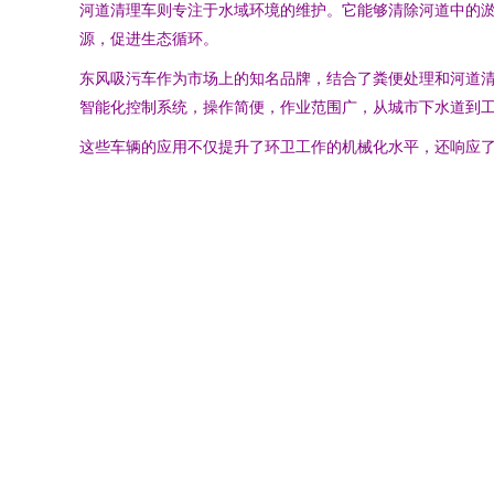
河道清理车则专注于水域环境的维护。它能够清除河道中的
源，促进生态循环。
东风吸污车作为市场上的知名品牌，结合了粪便处理和河道
智能化控制系统，操作简便，作业范围广，从城市下水道到
这些车辆的应用不仅提升了环卫工作的机械化水平，还响应