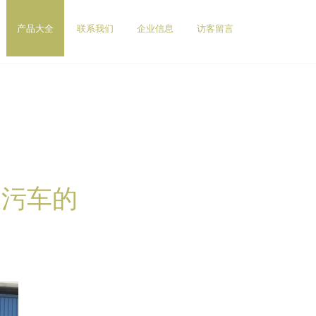
产品大全
联系我们
企业信息
访客留言
吸污车的