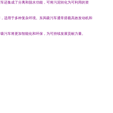
理车还集成了分离和脱水功能，可将污泥转化为可利用的资
好，适用于多种复杂环境。东风吸污车通常搭载高效发动机和
，吸污车将更加智能化和环保，为可持续发展贡献力量。