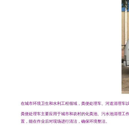
在城市环境卫生和水利工程领域，粪便处理车、河道清理车
粪便处理车主要应用于城市和农村的化粪池、污水池清理工
置，能在作业后对现场进行清洁，确保环境整洁。