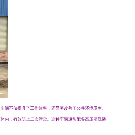
用车辆不仅提升了工作效率，还显著改善了公共环境卫生。
罐体内，有效防止二次污染。这种车辆通常配备高压清洗装