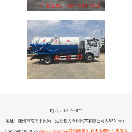
电话：0722-88**
地址：随州市南郊平原岗（湖北程力专用汽车有限公司内8321号）
Copyright © 2026
www.clqcjy.com
吸污吸粪车
程力专用汽车股份有