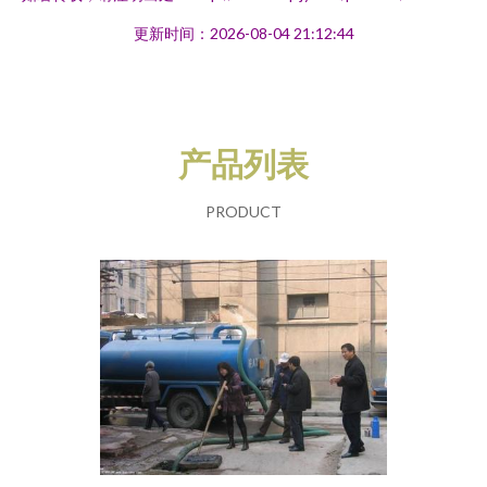
更新时间：2026-08-04 21:12:44
产品列表
PRODUCT