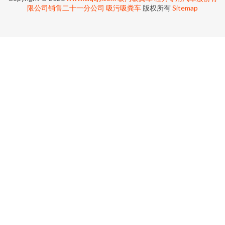
限公司销售二十一分公司
吸污吸粪车
版权所有
Sitemap