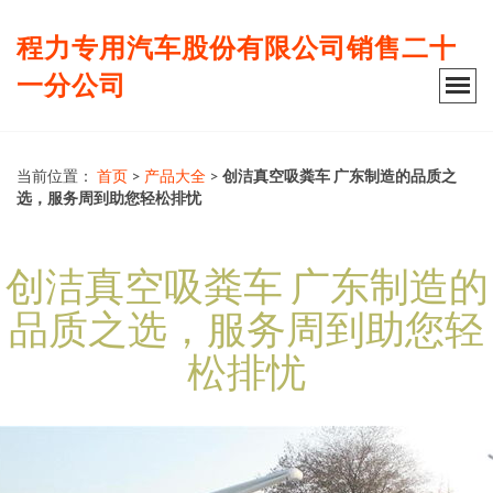
程力专用汽车股份有限公司销售二十
一分公司
当前位置：
首页
>
产品大全
>
创洁真空吸粪车 广东制造的品质之
选，服务周到助您轻松排忧
创洁真空吸粪车 广东制造的
品质之选，服务周到助您轻
松排忧