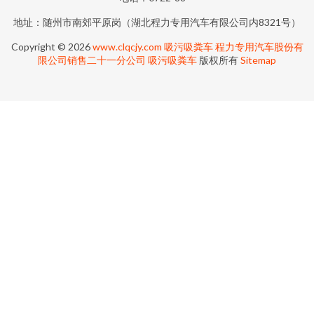
地址：随州市南郊平原岗（湖北程力专用汽车有限公司内8321号）
Copyright © 2026
www.clqcjy.com
吸污吸粪车
程力专用汽车股份有
限公司销售二十一分公司
吸污吸粪车
版权所有
Sitemap