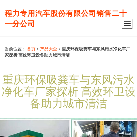
程力专用汽车股份有限公司销售二十
一分公司
当前位置：
首页
>
产品大全
>
重庆环保吸粪车与东风污水净化车厂
家探析 高效环卫设备助力城市清洁
重庆环保吸粪车与东风污水
净化车厂家探析 高效环卫设
备助力城市清洁